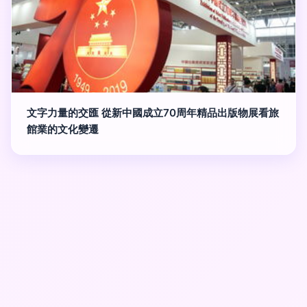
文字力量的交匯 從新中國成立70周年精品出版物展看旅
館業的文化變遷